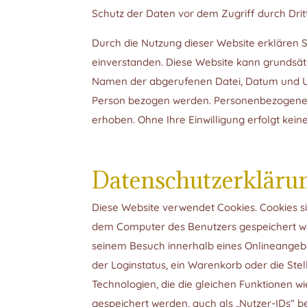
Schutz der Daten vor dem Zugriff durch Dritte
Durch die Nutzung dieser Website erklären
einverstanden. Diese Website kann grundsät
Namen der abgerufenen Datei, Datum und Uhr
Person bezogen werden. Personenbezogene D
erhoben. Ohne Ihre Einwilligung erfolgt kein
Datenschutzerklärun
Diese Website verwendet Cookies. Cookies s
dem Computer des Benutzers gespeichert wer
seinem Besuch innerhalb eines Onlineangebo
der Loginstatus, ein Warenkorb oder die Ste
Technologien, die die gleichen Funktionen
gespeichert werden, auch als „Nutzer-IDs“ b