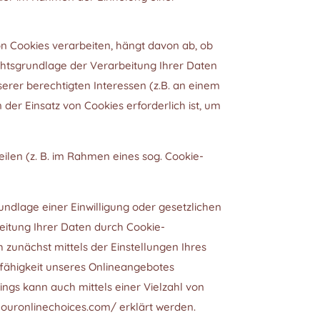
n Cookies verarbeiten, hängt davon ab, ob
 Rechtsgrundlage der Verarbeitung Ihrer Daten
serer berechtigten Interessen (z.B. an einem
der Einsatz von Cookies erforderlich ist, um
ilen (z. B. im Rahmen eines sog. Cookie-
ndlage einer Einwilligung oder gesetzlichen
rbeitung Ihrer Daten durch Cookie-
zunächst mittels der Einstellungen Ihres
nsfähigkeit unseres Onlineangebotes
gs kann auch mittels einer Vielzahl von
.youronlinechoices.com/ erklärt werden.