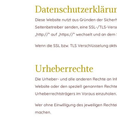
Datenschutzerkläru
Diese Website nutzt aus Gründen der Sicherh
Seitenbetreiber senden, eine SSL-/TLS-Versc
„http://“ auf „https://“ wechselt und an dem
Wenn die SSL bzw. TLS Verschlüsselung aktivi
Urheberrechte
Die Urheber- und alle anderen Rechte an Inh
Website oder den speziell genannten Rechtei
Urheberrechtsträgers im Voraus einzuholen.
Wer ohne Einwilligung des jeweiligen Rechte
machen.