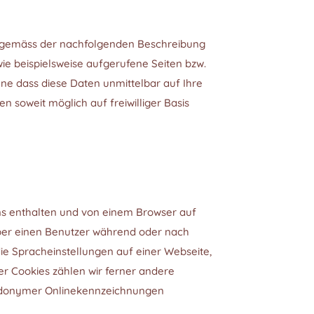
en gemäss der nachfolgenden Beschreibung
ie beispielsweise aufgerufene Seiten bzw.
ne dass diese Daten unmittelbar auf Ihre
soweit möglich auf freiwilliger Basis
ns enthalten und von einem Browser auf
über einen Benutzer während oder nach
e Spracheinstellungen auf einer Webseite,
er Cookies zählen wir ferner andere
seudonymer Onlinekennzeichnungen