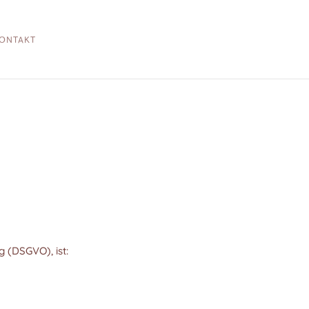
ONTAKT
 (DSGVO), ist: