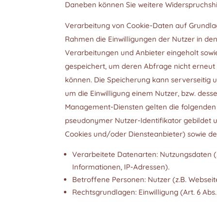
Daneben können Sie weitere Widerspruchshi
Verarbeitung von Cookie-Daten auf Grundlag
Rahmen die Einwilligungen der Nutzer in d
Verarbeitungen und Anbieter eingeholt sowie
gespeichert, um deren Abfrage nicht erneut
können. Die Speicherung kann serverseitig u
um die Einwilligung einem Nutzer, bzw. dess
Management-Diensten gelten die folgenden Hi
pseudonymer Nutzer-Identifikator gebildet u
Cookies und/oder Diensteanbieter) sowie d
Verarbeitete Datenarten: Nutzungsdaten (z
Informationen, IP-Adressen).
Betroffene Personen: Nutzer (z.B. Webseit
Rechtsgrundlagen: Einwilligung (Art. 6 Abs. 1 