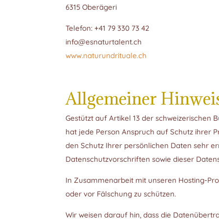
6315 Oberägeri
Telefon: +41 79 330 73 42
info@esnaturtalent.ch
www.naturundrituale.ch
Allgemeiner Hinwei
Gestützt auf Artikel 13 der schweizerisch
hat jede Person Anspruch auf Schutz ihrer P
den Schutz Ihrer persönlichen Daten sehr e
Datenschutzvorschriften sowie dieser Daten
In Zusammenarbeit mit unseren Hosting-Prov
oder vor Fälschung zu schützen.
Wir weisen darauf hin, dass die Datenübertr